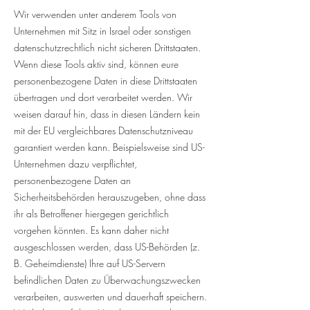
Wir verwenden unter anderem Tools von
Unternehmen mit Sitz in Israel oder sonstigen
datenschutzrechtlich nicht sicheren Drittstaaten.
Wenn diese Tools aktiv sind, können eure
personenbezogene Daten in diese Drittstaaten
übertragen und dort verarbeitet werden. Wir
weisen darauf hin, dass in diesen Ländern kein
mit der EU vergleichbares Datenschutzniveau
garantiert werden kann. Beispielsweise sind US-
Unternehmen dazu verpflichtet,
personenbezogene Daten an
Sicherheitsbehörden herauszugeben, ohne dass
ihr als Betroffener hiergegen gerichtlich
vorgehen könnten. Es kann daher nicht
ausgeschlossen werden, dass US-Behörden (z.
B. Geheimdienste) Ihre auf US-Servern
befindlichen Daten zu Überwachungszwecken
verarbeiten, auswerten und dauerhaft speichern.