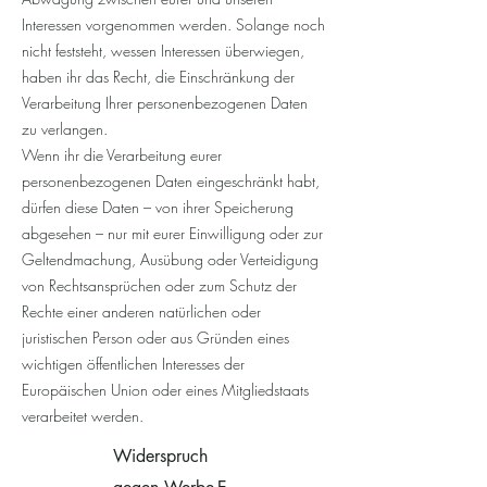
Interessen vorgenommen werden. Solange noch
nicht feststeht, wessen Interessen überwiegen,
haben ihr das Recht, die Einschränkung der
Verarbeitung Ihrer personenbezogenen Daten
zu verlangen.
Wenn ihr die Verarbeitung eurer
personenbezogenen Daten eingeschränkt habt,
dürfen diese Daten – von ihrer Speicherung
abgesehen – nur mit eurer Einwilligung oder zur
Geltendmachung, Ausübung oder Verteidigung
von Rechtsansprüchen oder zum Schutz der
Rechte einer anderen natürlichen oder
juristischen Person oder aus Gründen eines
wichtigen öffentlichen Interesses der
Europäischen Union oder eines Mitgliedstaats
verarbeitet werden.
Widerspruch