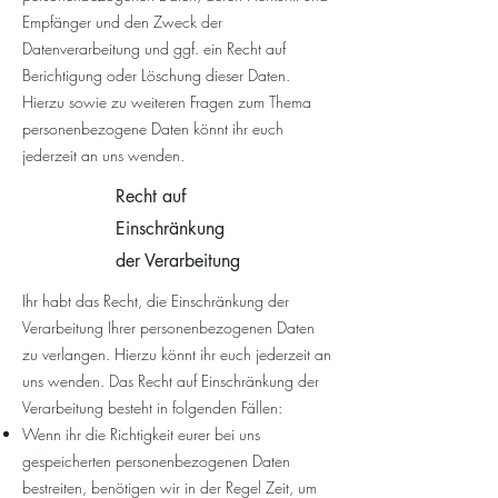
Empfänger und den Zweck der
Datenverarbeitung und ggf. ein Recht auf
Berichtigung oder Löschung dieser Daten.
Hierzu sowie zu weiteren Fragen zum Thema
personenbezogene Daten könnt ihr euch
jederzeit an uns wenden.
Recht auf
Einschränkung
der Verarbeitung
Ihr habt das Recht, die Einschränkung der
Verarbeitung Ihrer personenbezogenen Daten
zu verlangen. Hierzu könnt ihr euch jederzeit an
uns wenden. Das Recht auf Einschränkung der
Verarbeitung besteht in folgenden Fällen:
Wenn ihr die Richtigkeit eurer bei uns
gespeicherten personenbezogenen Daten
bestreiten, benötigen wir in der Regel Zeit, um