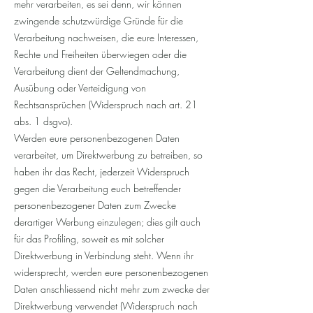
mehr verarbeiten, es sei denn, wir können
zwingende schutzwürdige Gründe für die
Verarbeitung nachweisen, die eure Interessen,
Rechte und Freiheiten überwiegen oder die
Verarbeitung dient der Geltendmachung,
Ausübung oder Verteidigung von
Rechtsansprüchen (Widerspruch nach art. 21
abs. 1 dsgvo).
Werden eure personenbezogenen Daten
verarbeitet, um Direktwerbung zu betreiben, so
haben ihr das Recht, jederzeit Widerspruch
gegen die Verarbeitung euch betreffender
personenbezogener Daten zum Zwecke
derartiger Werbung einzulegen; dies gilt auch
für das Profiling, soweit es mit solcher
Direktwerbung in Verbindung steht. Wenn ihr
widersprecht, werden eure personenbezogenen
Daten anschliessend nicht mehr zum zwecke der
Direktwerbung verwendet (Widerspruch nach