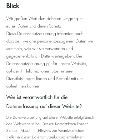
Blick
Wir großen Wert den sicheren Umgang mit
euren Daten und deren Schutz.
Diese Datenschutzerklärung informiert euch
darüber, welche personenbezogenen Daten wir
sammeln, wie wir sie verwenden und
gegebenenfalls an Dritte weitergeben. Die
Datenschutzerklärung gilt für unsere Website,
auf der ihr Informationen über unsere
Dienstleistungen finden und Kontakt mit uns
aufnehmen können.
Wer ist verantwortlich für die
Datenerfassung auf dieser Website?
Die Datenverarbeitung auf dieser Website erfolgt durch
den Websitebetreiber. Dessen Kontaktdaten können
Sie dem Abschnitt „Hinweis zur Verantwortlichen
Stelle“ in dieser Datenschutzerklärung entnehmen.