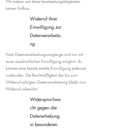
Wir haben auf diese Verarbeitungstätigkeiten
keinen Einfluss.
Widerruf Ihrer
Einwilligung zur
Datenverarbeitu
ng
Viele Datenverarbeitungsvorgänge sind nur mit
eurer ausdrücklichen Einwilligung möglich. Ihr
können eine bereits erteilte Einwilligung jederzeit
widerrufen. Die Rechtmäßigkeit der bis zum
Widerruf erfolgten Datenverarbeitung bleibt vom
Widerruf unberührt.
Widerspruchsre
cht gegen die
Datenerhebung
in besonderen