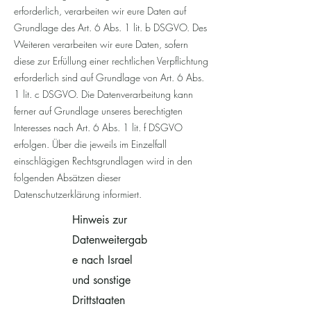
erforderlich, verarbeiten wir eure Daten auf
Grundlage des Art. 6 Abs. 1 lit. b DSGVO. Des
Weiteren verarbeiten wir eure Daten, sofern
diese zur Erfüllung einer rechtlichen Verpflichtung
erforderlich sind auf Grundlage von Art. 6 Abs.
1 lit. c DSGVO. Die Datenverarbeitung kann
ferner auf Grundlage unseres berechtigten
Interesses nach Art. 6 Abs. 1 lit. f DSGVO
erfolgen. Über die jeweils im Einzelfall
einschlägigen Rechtsgrundlagen wird in den
folgenden Absätzen dieser
Datenschutzerklärung informiert.
Hinweis zur
Datenweitergab
e nach Israel
und sonstige
Drittstaaten