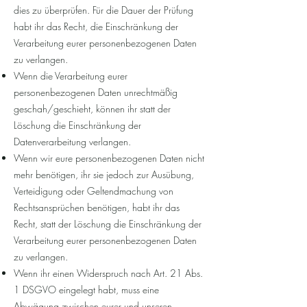
dies zu überprüfen. Für die Dauer der Prüfung
habt ihr das Recht, die Einschränkung der
Verarbeitung eurer personenbezogenen Daten
zu verlangen.
Wenn die Verarbeitung eurer
personenbezogenen Daten unrechtmäßig
geschah/geschieht, können ihr statt der
Löschung die Einschränkung der
Datenverarbeitung verlangen.
Wenn wir eure personenbezogenen Daten nicht
mehr benötigen, ihr sie jedoch zur Ausübung,
Verteidigung oder Geltendmachung von
Rechtsansprüchen benötigen, habt ihr das
Recht, statt der Löschung die Einschränkung der
Verarbeitung eurer personenbezogenen Daten
zu verlangen.
Wenn ihr einen Widerspruch nach Art. 21 Abs.
1 DSGVO eingelegt habt, muss eine
Abwägung zwischen eurer und unseren