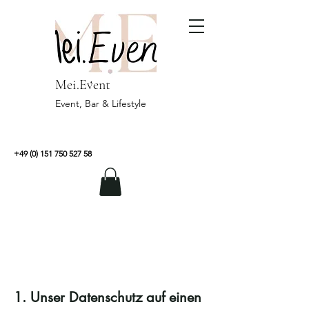
Mei.Event
Event, Bar & Lifestyle
+49 (0) 151 750 527 58
Datenschutzerklärung
1. Unser Datenschutz auf einen