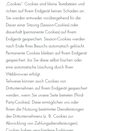
„Cookies“. Cookies sind kleine Textdateien und
richten auf Ihrem Endgerät keinen Schaden an.
Sie werden entweder vorübergehend für die
Dauer einer Sitzung (Session-Cookies) oder
dauerhaft (permanente Cookies) auf Ihrem
Endgerät gespeichert. Session-Cookies werden
nach Ende Ihres Besuchs automatisch gelöscht.
Permanente Cookies bleiben auf Ihrem Endgerät
gespeichert, bis Sie diese selbst löschen oder
eine automatische Löschung durch Ihren
Webbrowser erfolgt.
Teilweise können auch Cookies von
Drittunternehmen auf Ihrem Endgerät gespeichert
werden, wenn Sie unsere Seite betreten (Third-
Party-Cookies). Diese ermöglichen uns oder
Ihnen die Nutzung bestimmter Dienstleistungen
des Drittunternehmens (z. B. Cookies zur
Abwicklung von Zahlungsdienstleistungen).
Cookies haben verschiedene Funktionen.