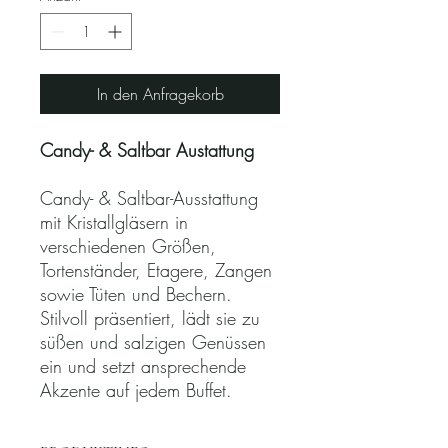
In den Anfragekorb
Candy- & Saltbar Austattung
Candy- & Saltbar-Ausstattung
mit Kristallgläsern in
verschiedenen Größen,
Tortenständer, Etagere, Zangen
sowie Tüten und Bechern.
Stilvoll präsentiert, lädt sie zu
süßen und salzigen Genüssen
ein und setzt ansprechende
Akzente auf jedem Buffet.