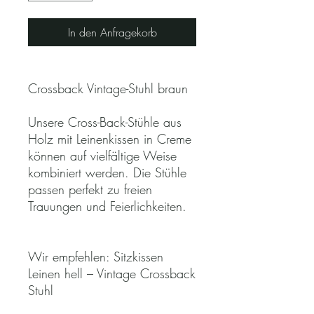
In den Anfragekorb
Crossback Vintage-Stuhl braun
Unsere Cross-Back-Stühle aus
Holz mit Leinenkissen in Creme
können auf vielfältige Weise
kombiniert werden. Die Stühle
passen perfekt zu freien
Trauungen und Feierlichkeiten.
Wir empfehlen: Sitzkissen
Leinen hell – Vintage Crossback
Stuhl