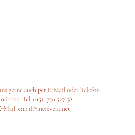
uns gerne auch per E-Mail oder Telefon
rreichen: Tel: 0151 750 527 58
E-Mail: email@meievent.net