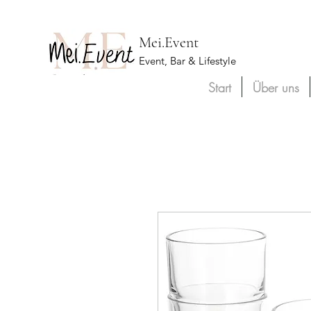
Mei.Event
Event, Bar & Lifestyle
Start
Über uns