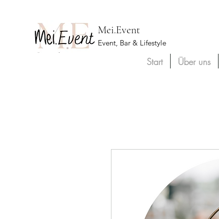
Mei.Event
Event, Bar & Lifestyle
Start
Über uns