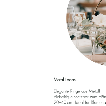
Metal Loops
Elegante Ringe aus Metall i
Vielseitig einsetzbar zum Hä
20–40 cm. Ideal für Blumena