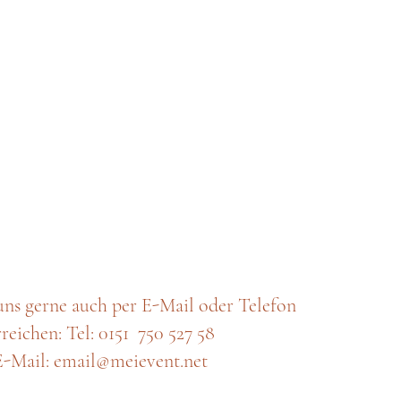
uns gerne auch per E-Mail oder Telefon
rreichen: Tel: 0151 750 527 58
E-Mail: email@meievent.net