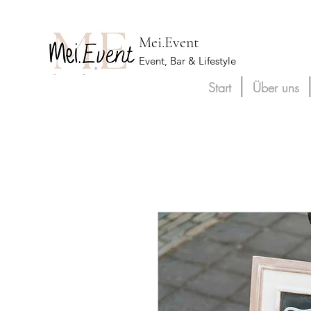
Mei.Event
Event, Bar & Lifestyle
Start
Über uns