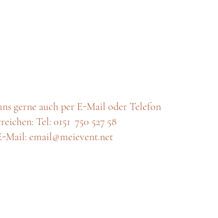
uns gerne auch per E-Mail oder Telefon
rreichen: Tel: 0151 750 527 58
E-Mail: email@meievent.net